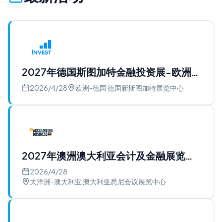
2027年德国斯图加特金融投资展-欧洲金
融展
2026/4/28
欧洲-德国 德国新斯图加特展览中心
2027年澳洲澳大利亚会计及金融展览会
ABE
2026/4/28
大洋洲-澳大利亚 澳大利亚悉尼会议展览中心