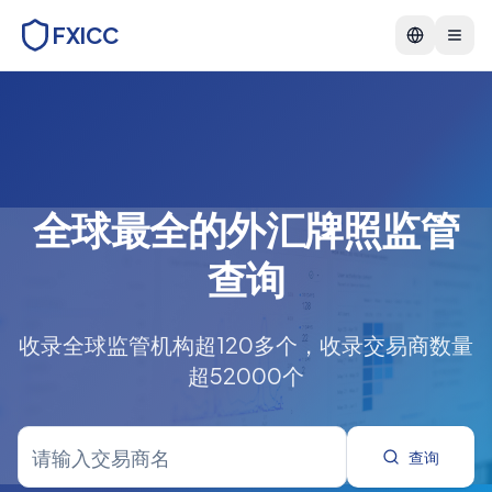
FXICC
Menu
全球最全的外汇牌照监管
查询
收录全球监管机构超120多个，收录交易商数量
超52000个
查询