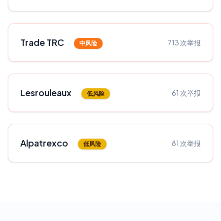
Trade TRC
713
次举报
中风险
Lesrouleaux
61
次举报
低风险
Alpatrexco
81
次举报
低风险