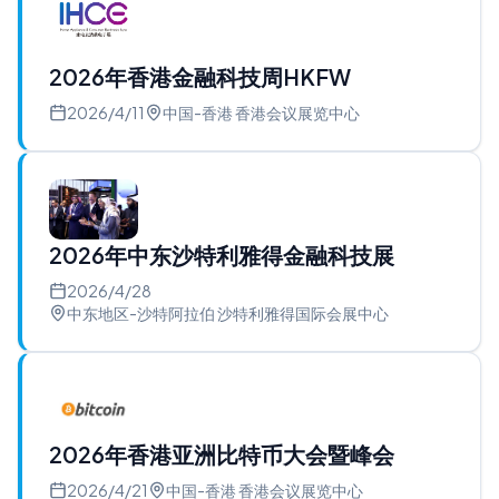
2026年香港金融科技周HKFW
2026/4/11
中国-香港 香港会议展览中心
2026年中东沙特利雅得金融科技展
2026/4/28
中东地区-沙特阿拉伯 沙特利雅得国际会展中心
2026年香港亚洲比特币大会暨峰会
2026/4/21
中国-香港 香港会议展览中心