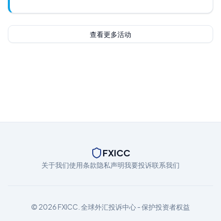
查看更多活动
FXICC
关于我们
使用条款
隐私声明
我要投诉
联系我们
© 2026 FXICC. 全球外汇投诉中心 - 保护投资者权益